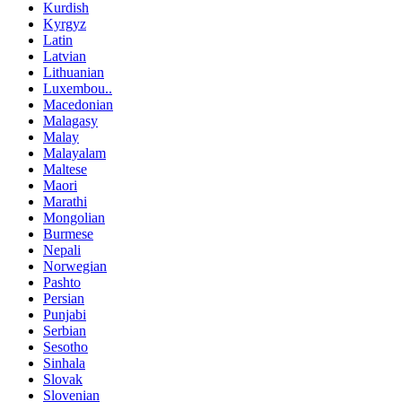
Kurdish
Kyrgyz
Latin
Latvian
Lithuanian
Luxembou..
Macedonian
Malagasy
Malay
Malayalam
Maltese
Maori
Marathi
Mongolian
Burmese
Nepali
Norwegian
Pashto
Persian
Punjabi
Serbian
Sesotho
Sinhala
Slovak
Slovenian